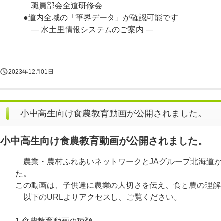
職員部会全道研修会
●道内全域の「筆界データ」が確認可能です
― 水土里情報システムのご案内 ―
2023年12月01日
小中高生向け食農教育動画が公開されました。
小中高生向け食農教育動画が公開されました。
農業・農村ふれあいネットワークとJAグループ北海道
た。
この動画は、子供達に農業の大切さを伝え、食と農の理解
以下のURLよりアクセスし、ご覧ください。
1.食農教育動画の種類