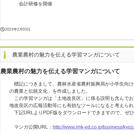
会計研修を開催
2023年2月03日
農業農村の魅力を伝える学習マンガについて
農業農村の魅力を伝える学習マンガについて
標記につきまして、農林水産省農村振興局が小学生向け
の農業と伝統文化」を作成しました。
この学習マンガは「土地改良区」に係る説明も含んでお
地改良区の広報活動等にも有効なツールになると考えられ
下記URLよりPDF版をダウンロードできますので、ぜ
マンガ公開URL：
http://www.nhk-ed.co.jp/business/kyo