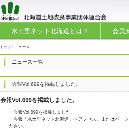
水土里ネット北海道とは？
会員
トップ
›
ニュース
ニュース一覧
会報Vol.699を掲載しました。
会報Vol.699を掲載しました。
会報Vol.699を掲載しました。
会報「水土里ネット北海道」へアクセス、またはページ
ださい。