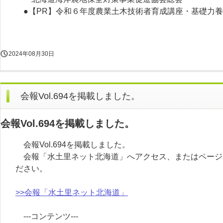
●【PR】令和６年度農業土木技術者育成講座・基礎力養
2024年08月30日
会報Vol.694を掲載しました。
会報Vol.694を掲載しました。
会報Vol.694を掲載しました。
会報「水土里ネット北海道」へアクセス、またはページ
ださい。
>>会報「水土里ネット北海道」
---コンテンツ---