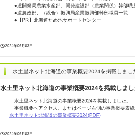
●道開発局農業水産部、開発建設部（農業関係）幹部職
●道農政部、（総合）振興局産業振興部幹部職員一覧
●【PR】北海道ため池サポートセンター
2024年06月03日
水土里ネット北海道の事業概要2024を掲載しまし
水土里ネット北海道の事業概要2024を掲載しまし
水土里ネット北海道の事業概要2024を掲載しました。
事業概要へアクセス、またはページ右側の事業概要表紙
水土里ネット北海道の事業概要2024(PDF)
2024年06月03日