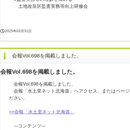
土地改良区監査実務等向上研修会
2025年03月31日
会報Vol.698を掲載しました。
会報Vol.698を掲載しました。
会報Vol.698を掲載しました。
会報「水土里ネット北海道」へアクセス、またはページ
ださい。
>>会報「水土里ネット北海道」
---コンテンツ---