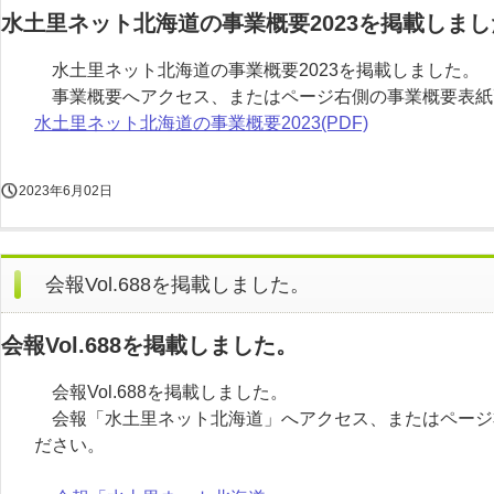
水土里ネット北海道の事業概要2023を掲載しまし
水土里ネット北海道の事業概要2023を掲載しました。
事業概要へアクセス、またはページ右側の事業概要表紙
水土里ネット北海道の事業概要2023(PDF)
2023年6月02日
会報Vol.688を掲載しました。
会報Vol.688を掲載しました。
会報Vol.688を掲載しました。
会報「水土里ネット北海道」へアクセス、またはページ
ださい。