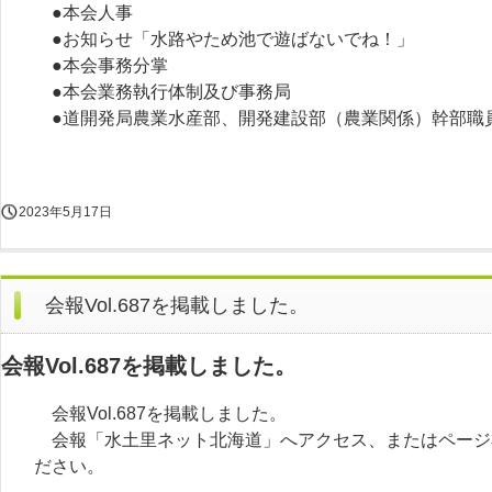
●本会人事
●お知らせ「水路やため池で遊ばないでね！」
●本会事務分掌
●本会業務執行体制及び事務局
●道開発局農業水産部、開発建設部（農業関係）幹部職
2023年5月17日
会報Vol.687を掲載しました。
会報Vol.687を掲載しました。
会報Vol.687を掲載しました。
会報「水土里ネット北海道」へアクセス、またはページ
ださい。