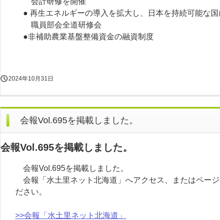
会計研修を開催
● 再生エネルギーの導入を拡大し、日本を持続可能な国
職員部会全道研修会
●非補助農業基盤整備資金の融資制度
2024年10月31日
会報Vol.695を掲載しました。
会報Vol.695を掲載しました。
会報Vol.695を掲載しました。
会報「水土里ネット北海道」へアクセス、またはページ
ださい。
>>会報「水土里ネット北海道」