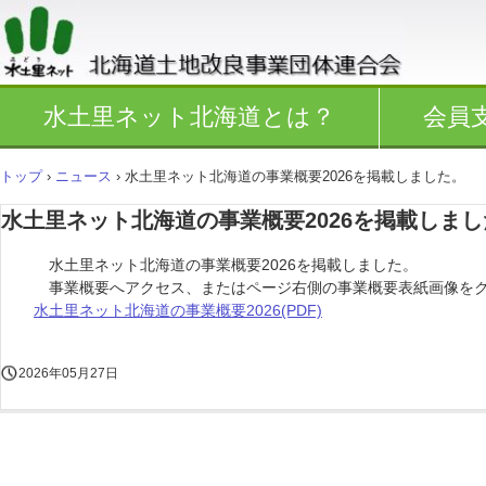
水土里ネット北海道とは？
会員
トップ
›
ニュース
›
水土里ネット北海道の事業概要2026を掲載しました。
水土里ネット北海道の事業概要2026を掲載しまし
水土里ネット北海道の事業概要2026を掲載しました。
事業概要へアクセス、またはページ右側の事業概要表紙画像をク
水土里ネット北海道の事業概要2026(PDF)
2026年05月27日